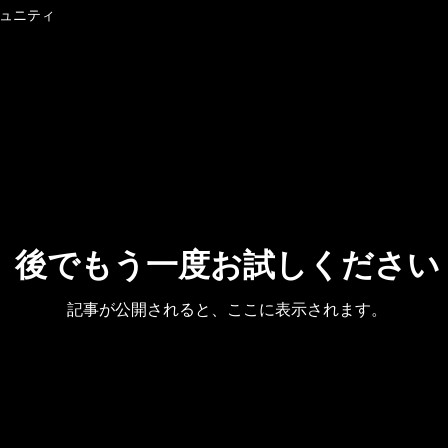
ュニティ
後でもう一度お試しください
記事が公開されると、ここに表示されます。