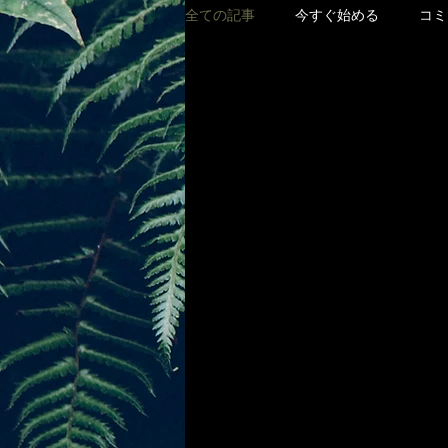
全ての記事
今すぐ始める
コミ