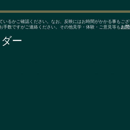
ているかご確認ください。なお、反映にはお時間がかかる事もござ
お手数ですがご連絡ください。その他見学・体験・ご意見等も
お問
ンダー