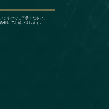
いますのでご了承ください。
合せ
にてお願い致します。