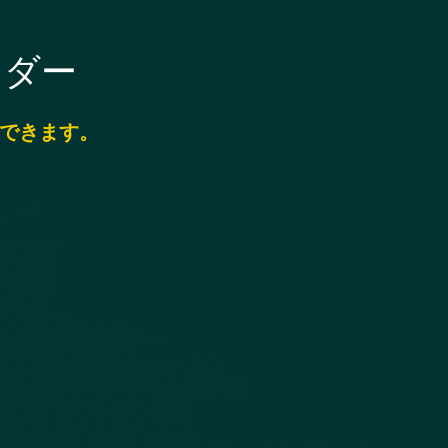
ンダー
認できます。