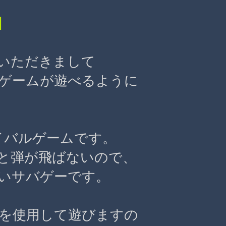
】
いただきまして
ゲームが遊べるように
バイバルゲームです。
と弾が飛ばないので、
いサバゲーです。
を使用して遊びますの