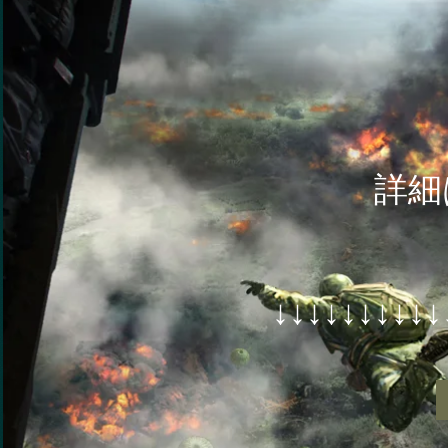
詳細は
↓↓↓↓↓↓↓↓↓↓